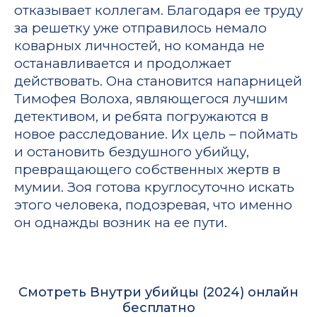
отказывает коллегам. Благодаря ее труду
за решетку уже отправилось немало
коварных личностей, но команда не
останавливается и продолжает
действовать. Она становится напарницей
Тимофея Волоха, являющегося лучшим
детективом, и ребята погружаются в
новое расследование. Их цель – поймать
и остановить бездушного убийцу,
превращающего собственных жертв в
мумии. Зоя готова круглосуточно искать
этого человека, подозревая, что именно
он однажды возник на ее пути.
Смотреть Внутри убийцы (2024) онлайн
бесплатно