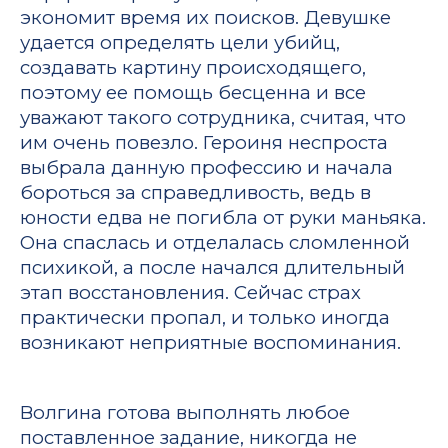
экономит время их поисков. Девушке
удается определять цели убийц,
создавать картину происходящего,
поэтому ее помощь бесценна и все
уважают такого сотрудника, считая, что
им очень повезло. Героиня неспроста
выбрала данную профессию и начала
бороться за справедливость, ведь в
юности едва не погибла от руки маньяка.
Она спаслась и отделалась сломленной
психикой, а после начался длительный
этап восстановления. Сейчас страх
практически пропал, и только иногда
возникают неприятные воспоминания.
Волгина готова выполнять любое
поставленное задание, никогда не