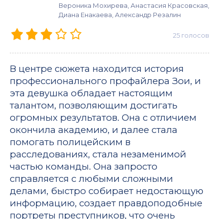
Вероника Мохирева, Анастасия Красовская,
Диана Енакаева, Александр Резалин
25
голосов
В центре сюжета находится история
профессионального профайлера Зои, и
эта девушка обладает настоящим
талантом, позволяющим достигать
огромных результатов. Она с отличием
окончила академию, и далее стала
помогать полицейским в
расследованиях, стала незаменимой
частью команды. Она запросто
справляется с любыми сложными
делами, быстро собирает недостающую
информацию, создает правдоподобные
портреты преступников, что очень