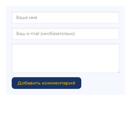
Добавить комментарий