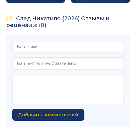
След Чикатило (2026) Отзывы и
рецензии: (0)
Добавить комментарий