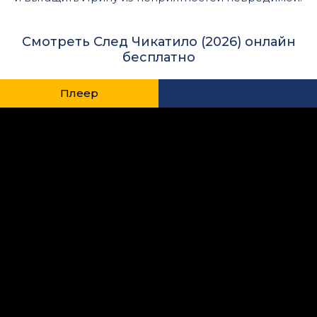
Смотреть След Чикатило (2026) онлайн
бесплатно
Плеер