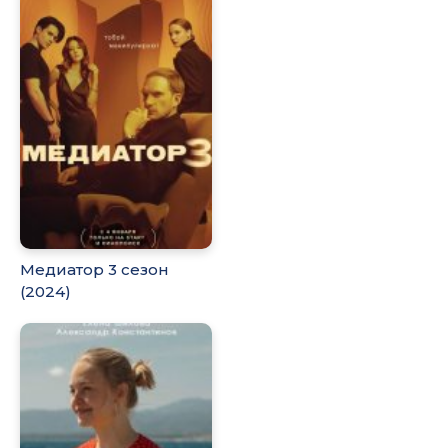
Медиатор 3 сезон
(2024)