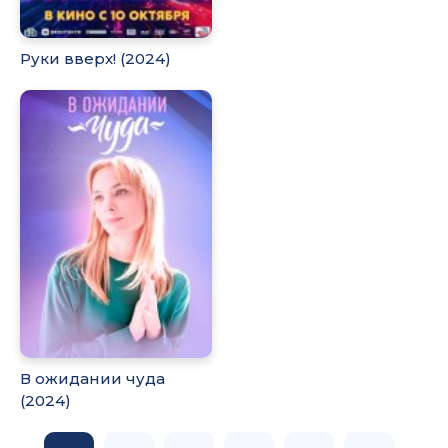
Руки вверх! (2024)
В ожидании чуда
(2024)