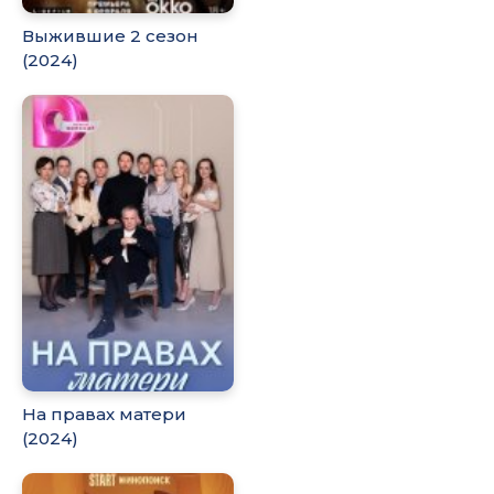
Выжившие 2 сезон
(2024)
На правах матери
(2024)