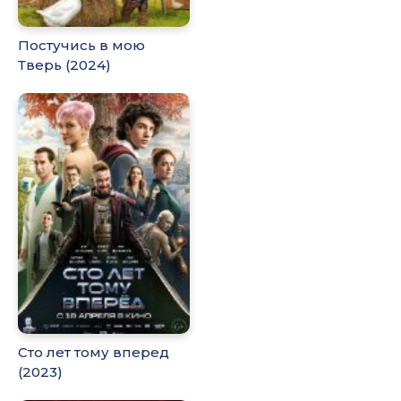
Постучись в мою
Тверь (2024)
Сто лет тому вперед
(2023)