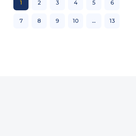
1
2
3
4
5
6
7
8
9
10
...
13