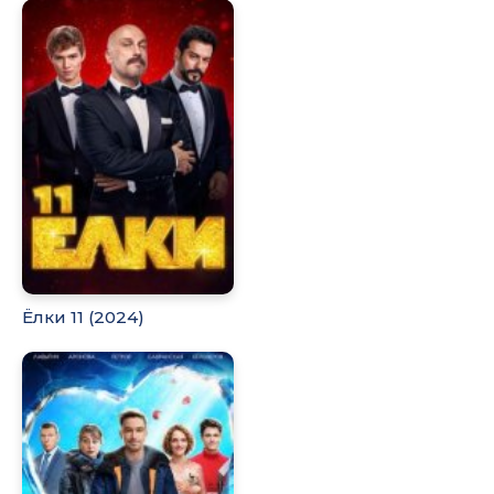
Ёлки 11 (2024)