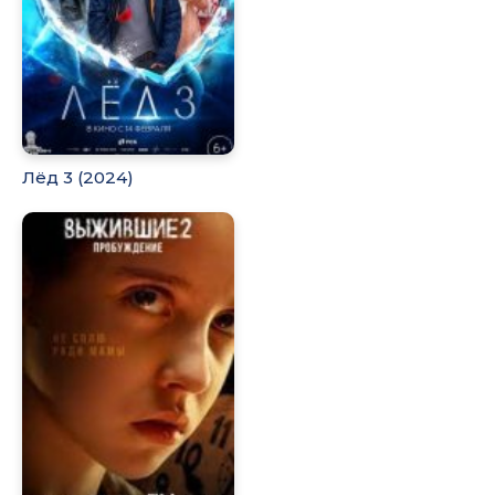
Лёд 3 (2024)