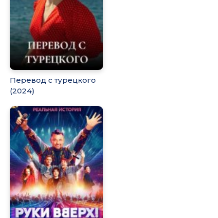
Перевод с турецкого
(2024)