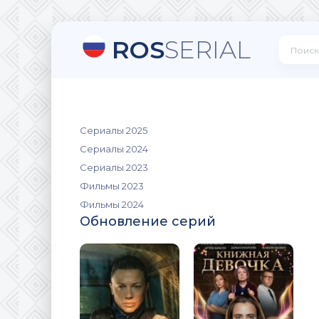
ROS
SERIAL
Сериалы 2025
Сериалы 2024
Сериалы 2023
Фильмы 2023
Фильмы 2024
Обновление серий