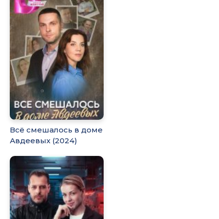
Всё смешалось в доме
Авдеевых (2024)