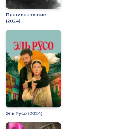
Противостояние
(2024)
Эль Русо (2024)