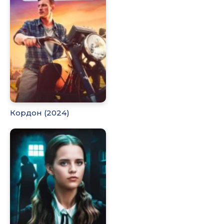
Кордон (2024)