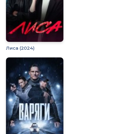
Лиса (2024)