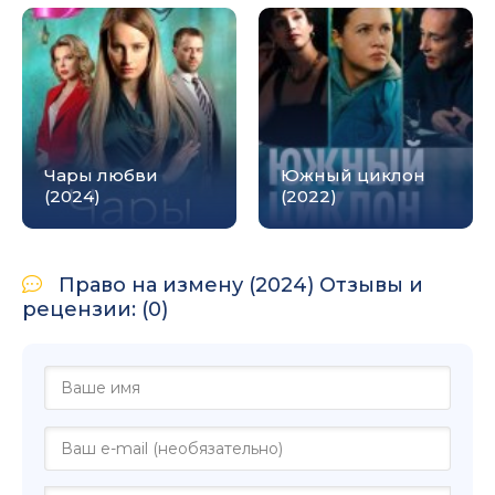
Чары любви
Южный циклон
(2024)
(2022)
Право на измену (2024) Отзывы и
рецензии: (0)