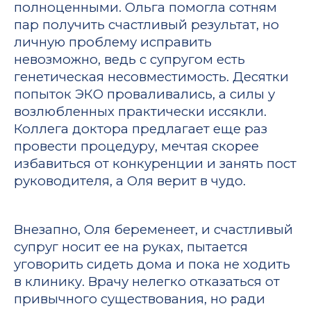
полноценными. Ольга помогла сотням
пар получить счастливый результат, но
личную проблему исправить
невозможно, ведь с супругом есть
генетическая несовместимость. Десятки
попыток ЭКО проваливались, а силы у
возлюбленных практически иссякли.
Коллега доктора предлагает еще раз
провести процедуру, мечтая скорее
избавиться от конкуренции и занять пост
руководителя, а Оля верит в чудо.
Внезапно, Оля беременеет, и счастливый
супруг носит ее на руках, пытается
уговорить сидеть дома и пока не ходить
в клинику. Врачу нелегко отказаться от
привычного существования, но ради