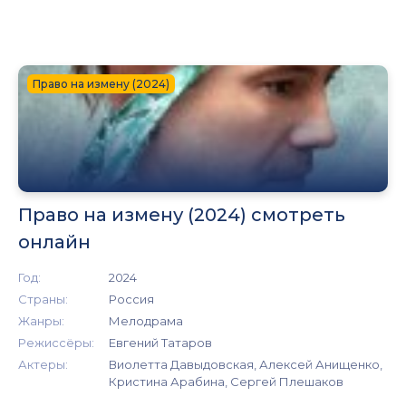
Право на измену (2024)
Право на измену (2024) смотреть
онлайн
Год:
2024
Страны:
Россия
Жанры:
Мелодрама
Режиссёры:
Евгений Татаров
Актеры:
Виолетта Давыдовская, Алексей Анищенко,
Кристина Арабина, Сергей Плешаков