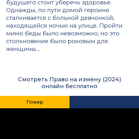
будущего стоит уберечь здоровье.
Однажды, по пути домой героиня
сталкивается с больной девчонкой,
находящейся ночью на улице. Пройти
мимо беды было невозможно, но это
столкновение было роковым для
женщины…
Смотреть Право на измену (2024)
онлайн бесплатно
Плеер