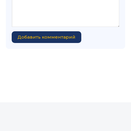
Добавить комментарий