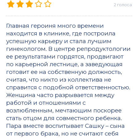
2
голоса
Главная героиня много времени
находится в клинике, где построила
успешную карьеру и стала лучшим
гинекологом. В центре репродуктологии
ее результатами гордятся, продвигают
по карьерной лестнице, а заведующая
готовит ее на собственную должность,
считая, что никто из коллектива не
справится с подобной ответственностью.
Женщина часто разрывается между
работой и отношениями с
возлюбленным, мечтающим поскорее
стать отцом для совместного ребенка.
Пара вместе воспитывает Сашку – сына
от первого брака, но не считают себя