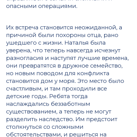
опасными операциями.
Их встреча становится неожиданной, а
причиной были похороны отца, рано
ушедшего с жизни. Наталья была
уверена, что теперь навсегда исчезнут
разногласия и наступят лучшие времена,
они превратятся в дружное семейство,
но новым поводом для конфликта
становится дом у моря. Это место было
счастливым, и там проходили все
детские годы. Ребята тогда
наслаждались беззаботным
существованием, а теперь не могут
разделить наследство. Им предстоит
столкнуться со сложными
обстоятельствами, и решиться на