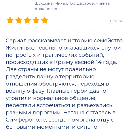
Шукшина, Михаил Богдасаров, Никита
Аржаненко
1
голос
Сериал рассказывает историю семейства
Жилиных, невольно оказавшихся внутри
непростых и трагических событий,
происходящих в Крыму весной 14 года.
Две страны не могут правильно
разделить данную территорию,
отношения обостряются, переходя в
военную фазу. Главные герои давно
утратили нормальное общение,
перестали встречаться и разъехались
разными дорогами. Наташа осталась в
Симферополе, всегда помогала отцу с
бытовыми моментами, и сильно