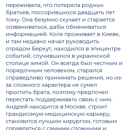
переживала, что потеряла родных
братьев, поссорившихся двадцать лет
тому. Она безумно скучает и старается
созваниваться, дабы обмениваться
информацией. Коля проживает в Киеве,
и там недавно начал руководить
отрядом Беркут, находился в эпицентре
событий, случившихся в украинской
столице зимой. Он всегда был честным и
порядочным человеком, старался
справедливо принимать решения, но из-
за сложного характера не сумел
простить брата, поэтому предпочел
перестать поддерживать связь с ним.
Андрей находится в Москве, строит
грандиозную медицинскую карьеру,
становится лучшим хирургом, готовым
справляться с самыми сложными и