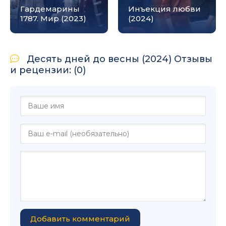
Гардемарины
Инъекция любви
1787. Мир (2023)
(2024)
Десять дней до весны (2024) Отзывы
и рецензии: (0)
Добавить комментарий