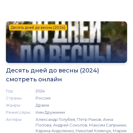
Десять дней до весны (2024)
Десять дней до весны (2024)
смотреть онлайн
Год:
2024
Страны:
Россия
Жанры:
Драма
Режиссёры:
Ким Дружинин
Актеры:
Александр Голубев, Пётр Рыков, Анна
Попова, Андрей Соколов, Максим Сапрыкин,
Карина Андоленко, Николай Клямчук, Мария