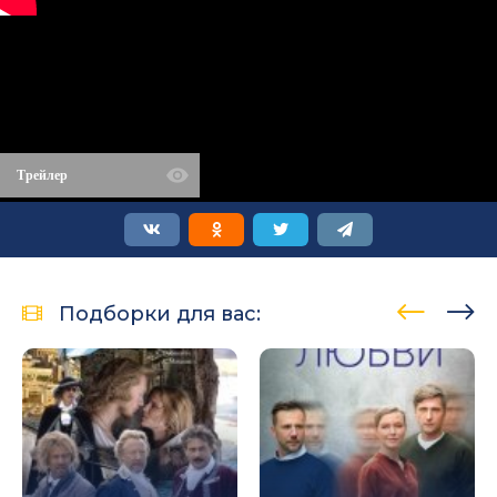
Трейлер
Подборки для вас: