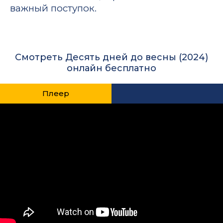
важный поступок.
Смотреть Десять дней до весны (2024)
онлайн бесплатно
Плеер