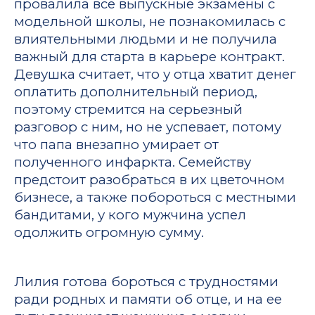
провалила все выпускные экзамены с
модельной школы, не познакомилась с
влиятельными людьми и не получила
важный для старта в карьере контракт.
Девушка считает, что у отца хватит денег
оплатить дополнительный период,
поэтому стремится на серьезный
разговор с ним, но не успевает, потому
что папа внезапно умирает от
полученного инфаркта. Семейству
предстоит разобраться в их цветочном
бизнесе, а также побороться с местными
бандитами, у кого мужчина успел
одолжить огромную сумму.
Лилия готова бороться с трудностями
ради родных и памяти об отце, и на ее