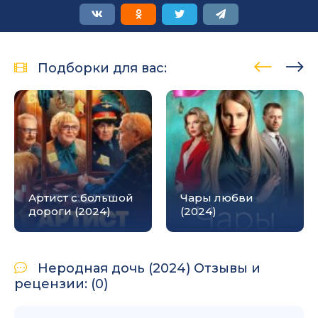
Подборки для вас:
Артист с большой
Чары любви
дороги (2024)
(2024)
Неродная дочь (2024) Отзывы и
рецензии: (0)