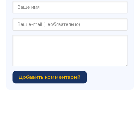
Добавить комментарий