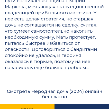
пути возникает женщина с мэрии
Маркова, мечтающая стать единственной
владелицей прибыльного магазина. У
нее есть целая стратегия, но старшая
дочь не соглашается на сделку, считая,
что сумеет самостоятельно накопить
необходимую сумму. Мать протестует,
пытаясь быстрее избавиться от
опасности. Договориться с бандитами
спокойно не удалось, и героиня
оказалась в тюрьме, поэтому на нее
навалилось еще больше проблем…
Смотреть Неродная дочь (2024) онлайн
бесплатно