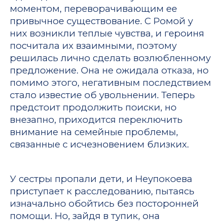
моментом, переворачивающим ее
привычное существование. С Ромой у
них возникли теплые чувства, и героиня
посчитала их взаимными, поэтому
решилась лично сделать возлюбленному
предложение. Она не ожидала отказа, но
помимо этого, негативным последствием
стало известие об увольнении. Теперь
предстоит продолжить поиски, но
внезапно, приходится переключить
внимание на семейные проблемы,
связанные с исчезновением близких.
У сестры пропали дети, и Неупокоева
приступает к расследованию, пытаясь
изначально обойтись без посторонней
помощи. Но, зайдя в тупик, она