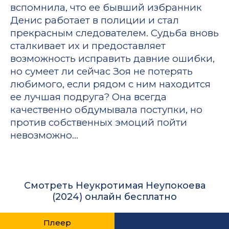
вспомнила, что ее бывший избранник
Денис работает в полиции и стал
прекрасным следователем. Судьба вновь
сталкивает их и предоставляет
возможность исправить давние ошибки,
но сумеет ли сейчас Зоя не потерять
любимого, если рядом с ним находится
ее лучшая подруга? Она всегда
качественно обдумывала поступки, но
против собственных эмоций пойти
невозможно…
Смотреть Неукротимая Неупокоева
(2024) онлайн бесплатно
Плеер