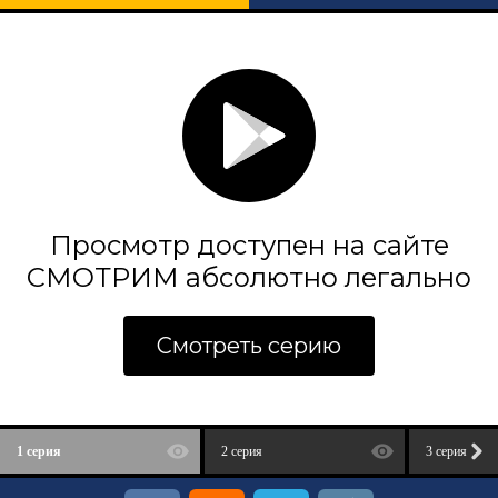
Просмотр доступен на сайте
СМОТРИМ абсолютно легально
Смотреть серию
1 серия
2 серия
3 серия