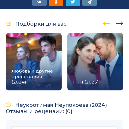
Подборки для вас:
Любовь и другие
препятствия
(2024)
Н+Н (2023)
Неукротимая Неупокоева (2024)
Отзывы и рецензии: (0)