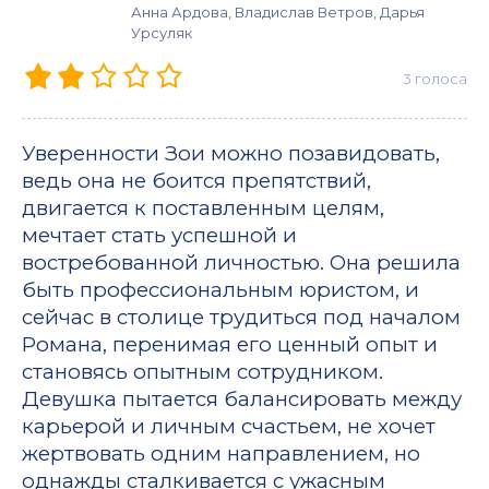
Анна Ардова, Владислав Ветров, Дарья
Урсуляк
3
голоса
Уверенности Зои можно позавидовать,
ведь она не боится препятствий,
двигается к поставленным целям,
мечтает стать успешной и
востребованной личностью. Она решила
быть профессиональным юристом, и
сейчас в столице трудиться под началом
Романа, перенимая его ценный опыт и
становясь опытным сотрудником.
Девушка пытается балансировать между
карьерой и личным счастьем, не хочет
жертвовать одним направлением, но
однажды сталкивается с ужасным