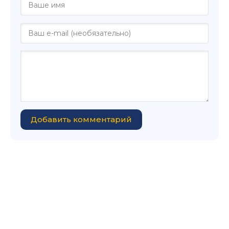
Добавить комментарий