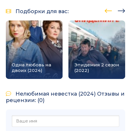
Подборки для вас:
Одна любовь на
Эпидемия 2 сезон
двоих (2024)
(2022)
Нелюбимая невестка (2024) Отзывы и
рецензии: (0)