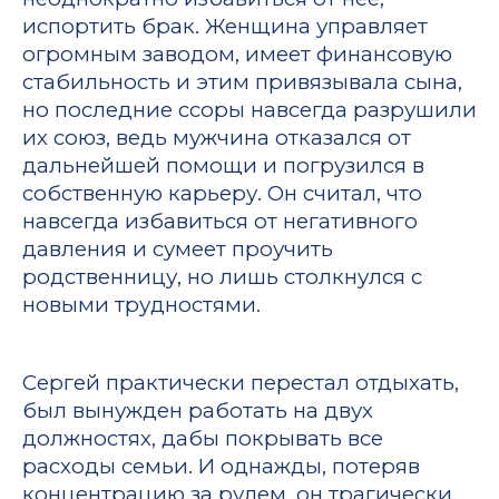
испортить брак. Женщина управляет
огромным заводом, имеет финансовую
стабильность и этим привязывала сына,
но последние ссоры навсегда разрушили
их союз, ведь мужчина отказался от
дальнейшей помощи и погрузился в
собственную карьеру. Он считал, что
навсегда избавиться от негативного
давления и сумеет проучить
родственницу, но лишь столкнулся с
новыми трудностями.
Сергей практически перестал отдыхать,
был вынужден работать на двух
должностях, дабы покрывать все
расходы семьи. И однажды, потеряв
концентрацию за рулем, он трагически