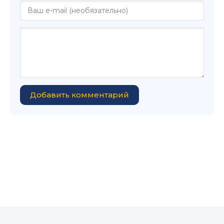
Добавить комментарий