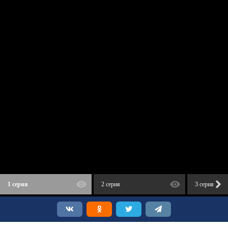
1 серия
2 серия
3 серия