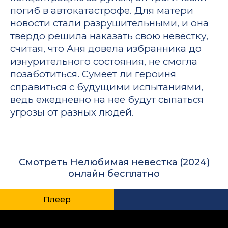
погиб в автокатастрофе. Для матери
новости стали разрушительными, и она
твердо решила наказать свою невестку,
считая, что Аня довела избранника до
изнурительного состояния, не смогла
позаботиться. Сумеет ли героиня
справиться с будущими испытаниями,
ведь ежедневно на нее будут сыпаться
угрозы от разных людей.
Смотреть Нелюбимая невестка (2024)
онлайн бесплатно
Плеер