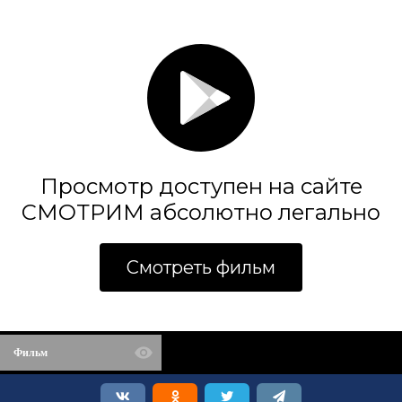
Просмотр доступен на сайте
СМОТРИМ абсолютно легально
Смотреть фильм
Фильм