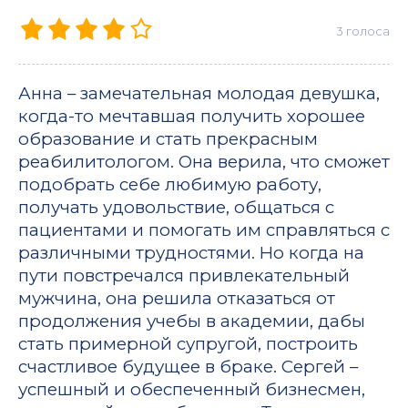
3
голоса
Анна – замечательная молодая девушка,
когда-то мечтавшая получить хорошее
образование и стать прекрасным
реабилитологом. Она верила, что сможет
подобрать себе любимую работу,
получать удовольствие, общаться с
пациентами и помогать им справляться с
различными трудностями. Но когда на
пути повстречался привлекательный
мужчина, она решила отказаться от
продолжения учебы в академии, дабы
стать примерной супругой, построить
счастливое будущее в браке. Сергей –
успешный и обеспеченный бизнесмен,