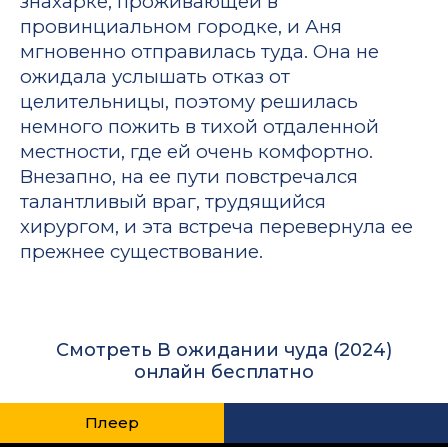
знахарке, проживающей в
провинциальном городке, и Аня
мгновенно отправилась туда. Она не
ожидала услышать отказ от
целительницы, поэтому решилась
немного пожить в тихой отдаленной
местности, где ей очень комфортно.
Внезапно, на ее пути повстречался
талантливый враг, трудящийся
хирургом, и эта встреча перевернула ее
прежнее существование.
Смотреть В ожидании чуда (2024)
онлайн бесплатно
Плеер