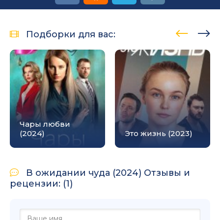
Подборки для вас:
Чары любви
(2024)
Это жизнь (2023)
В ожидании чуда (2024) Отзывы и
рецензии: (1)