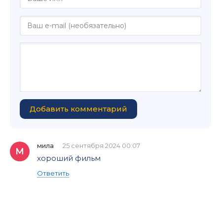
Добавить комментарий
мила
25 сентября 2024 00:07
М
хороший фильм
Ответить