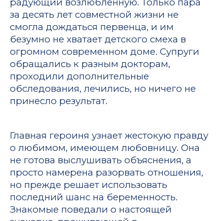
радующий возлюбленную. Только пара
за десять лет совместной жизни не
смогла дождаться первенца, и им
безумно не хватает детского смеха в
огромном современном доме. Супруги
обращались к разным докторам,
проходили дополнительные
обследования, лечились, но ничего не
принесло результат.
Главная героиня узнает жестокую правду
о любимом, имеющем любовницу. Она
не готова выслушивать объяснения, а
просто намерена разорвать отношения,
но прежде решает использовать
последний шанс на беременность.
Знакомые поведали о настоящей