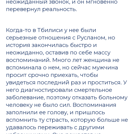
неожиданный звонок, и он мгновенно
перевернул реальность.
Когда-то в Тбилиси у нее были
серьезные отношения с Русланом, но
история закончилась быстро и
неожиданно, оставив по себе массу
воспоминаний. Много лет женщина не
вспоминала о нем, но сейчас мужчина
просит срочно приехать, чтобы
увидеться последний раз и проститься. У
него диагностировали смертельное
заболевание, поэтому отказать больному
человеку не было сил. Воспоминания
заполнили ее голову, и пришлось
вспомнить ту страсть, которую больше не
удавалось переживать с другими