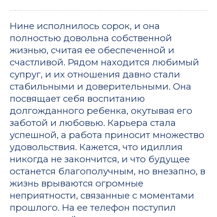
Нине исполнилось сорок, и она
полностью довольна собственной
жизнью, считая ее обеспеченной и
счастливой. Рядом находится любимый
супруг, и их отношения давно стали
стабильными и доверительными. Она
посвящает себя воспитанию
долгожданного ребенка, окутывая его
заботой и любовью. Карьера стала
успешной, а работа приносит множество
удовольствия. Кажется, что идиллия
никогда не закончится, и что будущее
останется благополучным, но внезапно, в
жизнь врываются огромные
неприятности, связанные с моментами
прошлого. На ее телефон поступил