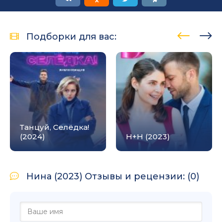
Подборки для вас:
Танцуй, Селёдка!
(2024)
Н+Н (2023)
Нина (2023) Отзывы и рецензии: (0)