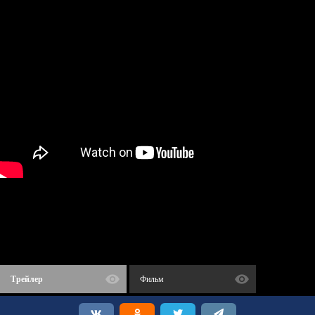
Трейлер
Фильм