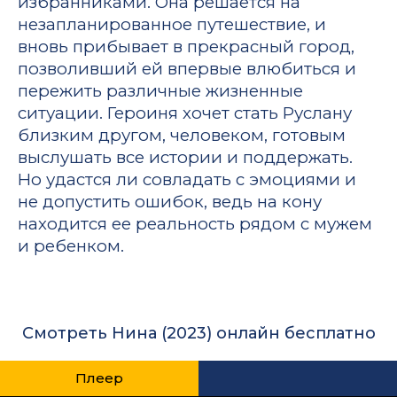
избранниками. Она решается на
незапланированное путешествие, и
вновь прибывает в прекрасный город,
позволивший ей впервые влюбиться и
пережить различные жизненные
ситуации. Героиня хочет стать Руслану
близким другом, человеком, готовым
выслушать все истории и поддержать.
Но удастся ли совладать с эмоциями и
не допустить ошибок, ведь на кону
находится ее реальность рядом с мужем
и ребенком.
Смотреть Нина (2023) онлайн бесплатно
Плеер