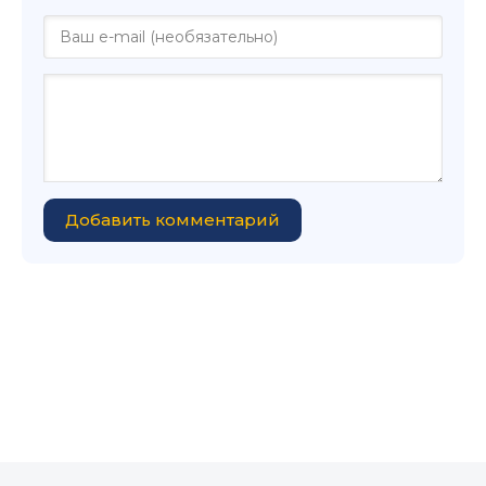
Добавить комментарий