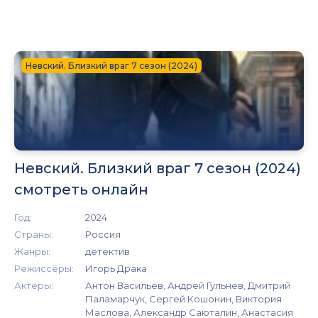
Невский. Близкий враг 7 сезон (2024)
Невский. Близкий враг 7 сезон (2024)
смотреть онлайн
Год:
2024
Страны:
Россия
Жанры:
детектив
Режиссёры:
Игорь Драка
Актеры:
Антон Васильев, Андрей Гульнев, Дмитрий
Паламарчук, Сергей Кошонин, Виктория
Маслова, Александр Саюталин, Анастасия