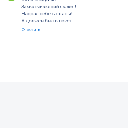
Захватывающий сюжет!
Насрал себе в штаны!
А должен был в пакет
Ответить