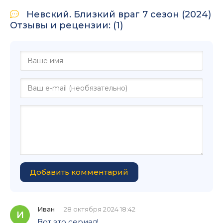
Невский. Близкий враг 7 сезон (2024)
Отзывы и рецензии: (1)
Добавить комментарий
Иван
28 октября 2024 18:42
И
Вот это сериал!