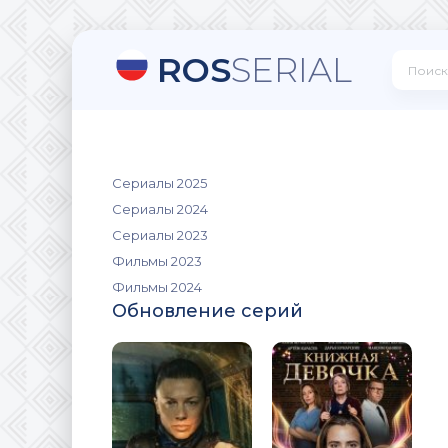
ROS
SERIAL
Сериалы 2025
Сериалы 2024
Сериалы 2023
Фильмы 2023
Фильмы 2024
Обновление серий