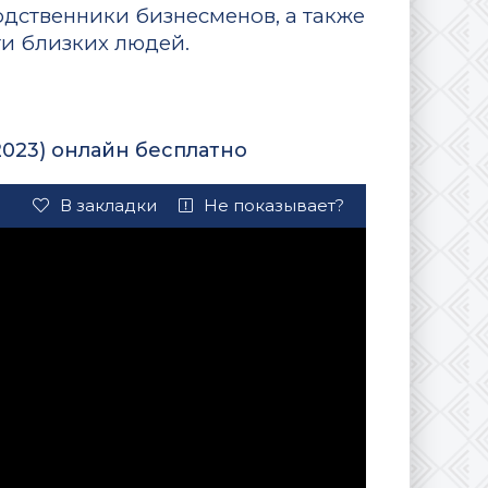
дственники бизнесменов, а также
ти близких людей.
2023) онлайн бесплатно
В закладки
Не показывает?