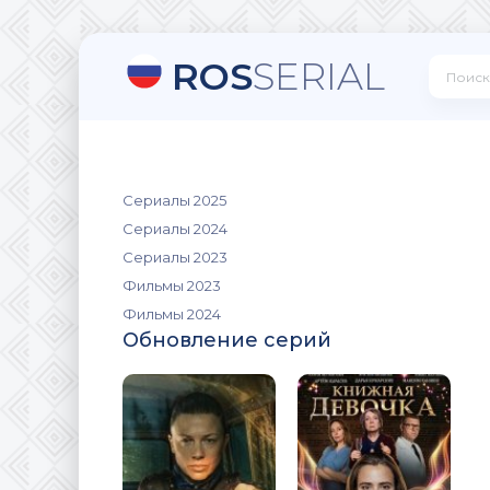
ROS
SERIAL
Сериалы 2025
Сериалы 2024
Сериалы 2023
Фильмы 2023
Фильмы 2024
Обновление серий