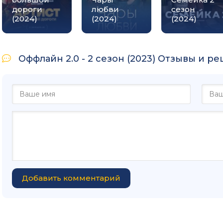
дороги
любви
сезон
(2024)
(2024)
(2024)
Оффлайн 2.0 - 2 сезон (2023) Отзывы и рец
Добавить комментарий