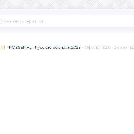
ROSSERIAL
»
Русские сериалы 2023
» Оффлайн 2.0 - 2 сезон (2