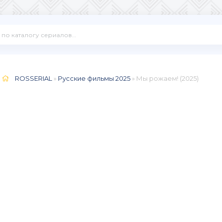
ROSSERIAL
»
Русские фильмы 2025
» Мы рожаем! (2025)