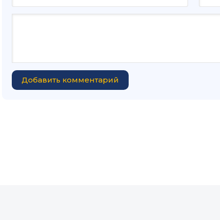
Добавить комментарий