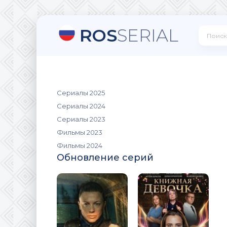
ROS
SERIAL
Сериалы 2025
Сериалы 2024
Сериалы 2023
Фильмы 2023
Фильмы 2024
Обновление серий