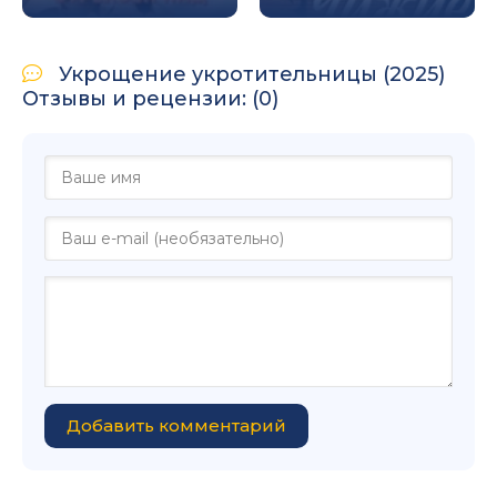
Укрощение укротительницы (2025)
Отзывы и рецензии: (0)
Добавить комментарий