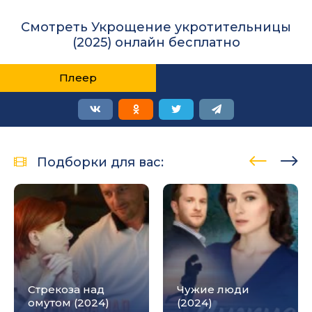
Смотреть Укрощение укротительницы
(2025) онлайн бесплатно
Плеер
Подборки для вас:
Стрекоза над
Чужие люди
омутом (2024)
(2024)