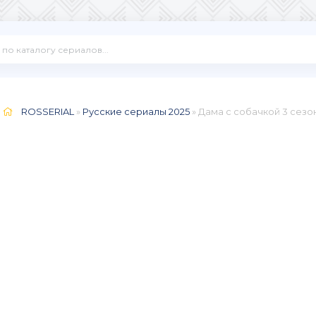
ROSSERIAL
»
Русские сериалы 2025
» Дама с собачкой 3 сезон