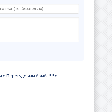
с Перегудовым бомба!!!!!!! d