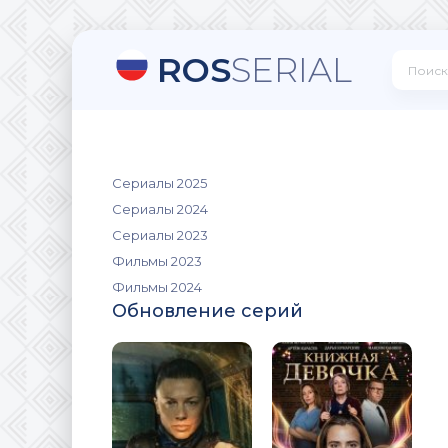
ROS
SERIAL
Сериалы 2025
Сериалы 2024
Сериалы 2023
Фильмы 2023
Фильмы 2024
Обновление серий