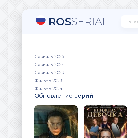
ROS
SERIAL
Сериалы 2025
Сериалы 2024
Сериалы 2023
Фильмы 2023
Фильмы 2024
Обновление серий