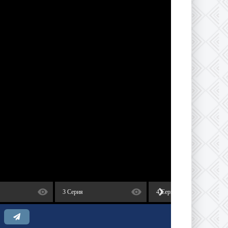
3 Серия
4 Серия