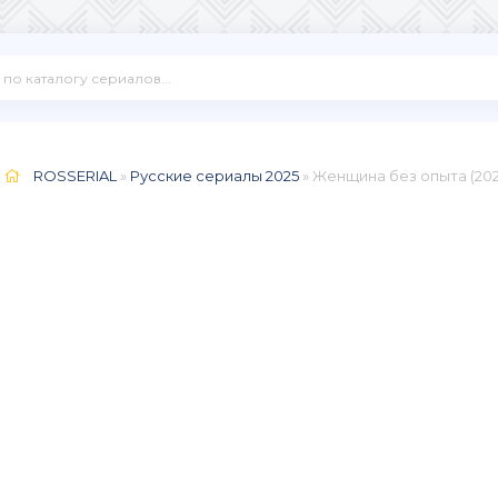
ROSSERIAL
»
Русские сериалы 2025
» Женщина без опыта (202