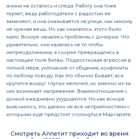
жизни не осталось и следа. Работу она тоже
теряет, ведь работодатели с радостью ее
заменяют, и она оказывается на улице, как никому
не нужная вещь. Но как оказалось, этого было
мало. Вскоре начались проблемы с дочерью. Что
удивительно, они казались не то чтобы
непреодолимыми, а скорее превращались в
настоящее поле битвы. Подростковая агрессия в
полной мере, уклонение от общения, конфликты
по любому поводу. Как это обычно бывает, все
крутится вокруг глупых мелочей, но именно из-за
них возникает напряжение. Взаимоотношения с
дочкой ежедневно ухудшаются. Но как вскоре
выяснилось, это далеко не все неприятностями с
которыми ещё предстоит столкнуться Маргарите.
Смотреть Аппетит приходит во время