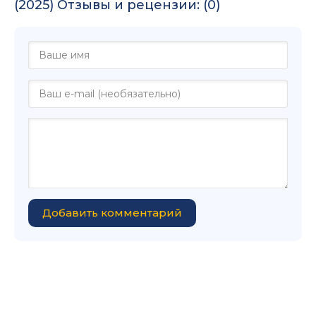
(2025) Отзывы и рецензии: (0)
Добавить комментарий