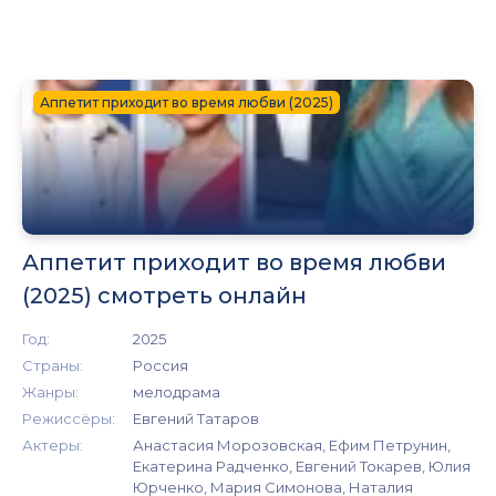
Аппетит приходит во время любви (2025)
Аппетит приходит во время любви
(2025) смотреть онлайн
Год:
2025
Страны:
Россия
Жанры:
мелодрама
Режиссёры:
Евгений Татаров
Актеры:
Анастасия Морозовская, Ефим Петрунин,
Екатерина Радченко, Евгений Токарев, Юлия
Юрченко, Мария Симонова, Наталия