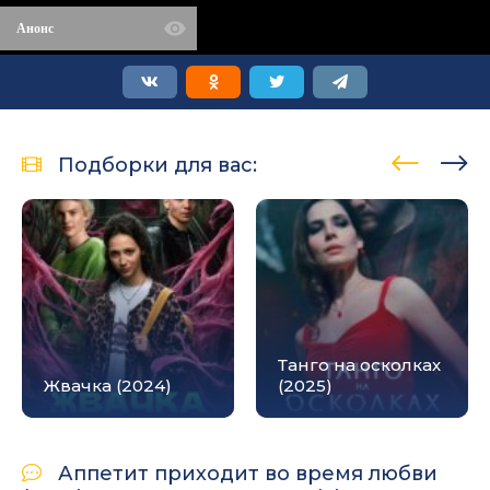
Анонс
Подборки для вас:
Танго на осколках
Жвачка (2024)
(2025)
Аппетит приходит во время любви