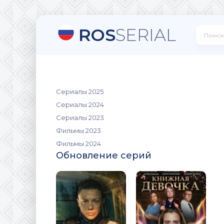
ROS
SERIAL
Сериалы 2025
Сериалы 2024
Сериалы 2023
Фильмы 2023
Фильмы 2024
Обновление серий