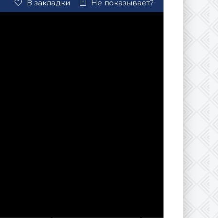
В закладки
Не показывает?