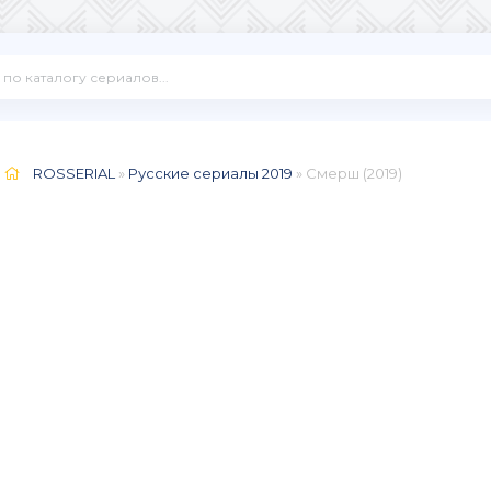
ROSSERIAL
»
Русские сериалы 2019
» Смерш (2019)