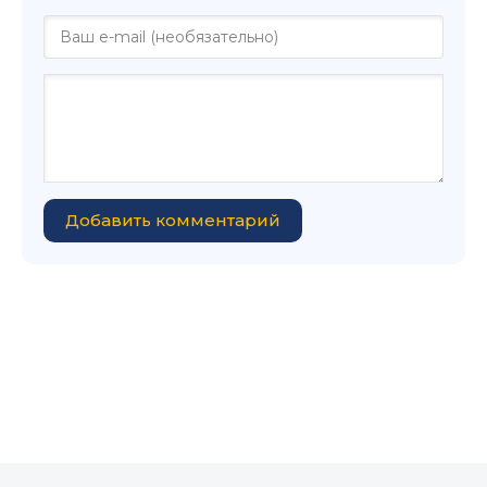
Добавить комментарий