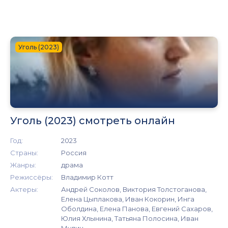
Уголь (2023)
Уголь (2023) смотреть онлайн
Год:
2023
Страны:
Россия
Жанры:
драма
Режиссёры:
Владимир Котт
Актеры:
Андрей Соколов, Виктория Толстоганова,
Елена Цыплакова, Иван Кокорин, Инга
Оболдина, Елена Панова, Евгений Сахаров,
Юлия Хлынина, Татьяна Полосина, Иван