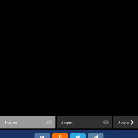
1 серия
2 серия
3 серия