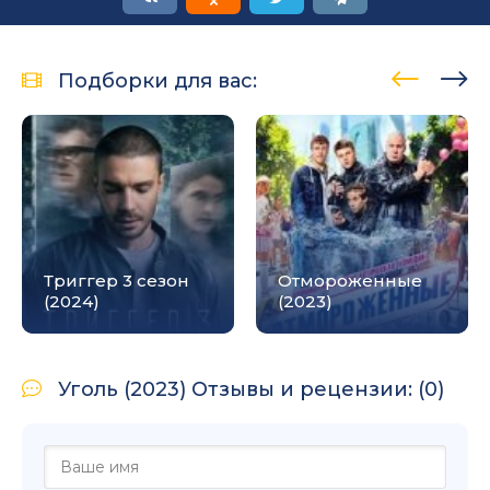
Подборки для вас:
Триггер 3 сезон
Отмороженные
(2024)
(2023)
Уголь (2023) Отзывы и рецензии: (0)