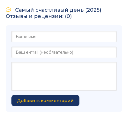
Самый счастливый день (2025)
Отзывы и рецензии: (0)
Добавить комментарий