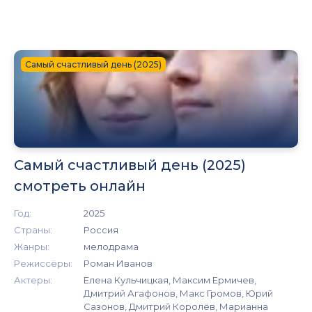
Самый счастливый день (2025)
Самый счастливый день (2025)
смотреть онлайн
Год:
2025
Страны:
Россия
Жанры:
мелодрама
Режиссёры:
Роман Иванов
Актеры:
Елена Кульчицкая, Максим Ермичев,
Дмитрий Агафонов, Макс Громов, Юрий
Сазонов, Дмитрий Королёв, Марианна