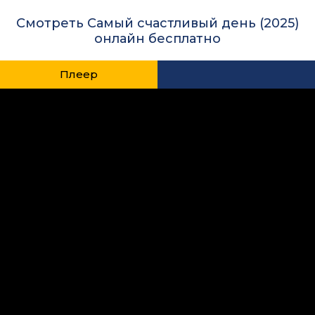
Смотреть Самый счастливый день (2025)
онлайн бесплатно
Плеер