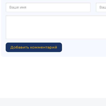
Добавить комментарий