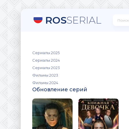
ROS
SERIAL
Сериалы 2025
Сериалы 2024
Сериалы 2023
Фильмы 2023
Фильмы 2024
Обновление серий