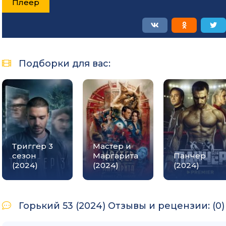
Плеер
Подборки для вас:
Триггер 3
Мастер и
сезон
Маргарита
Панчер
(2024)
(2024)
(2024)
Горький 53 (2024) Отзывы и рецензии: (0)