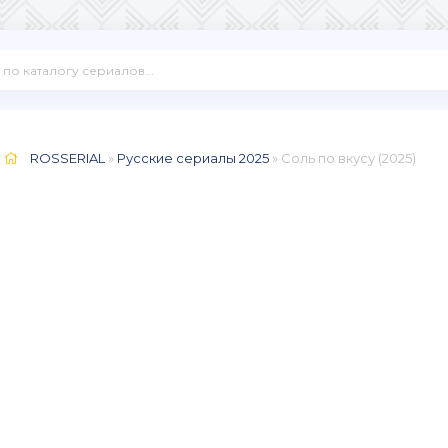
ROSSERIAL
»
Русские сериалы 2025
» Соль по вкусу (2025)