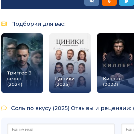
Подборки для вас:
Триггер 3
сезон
Циники
Киллер
(2024)
(2025)
(2022)
Соль по вкусу (2025) Отзывы и рецензии: (