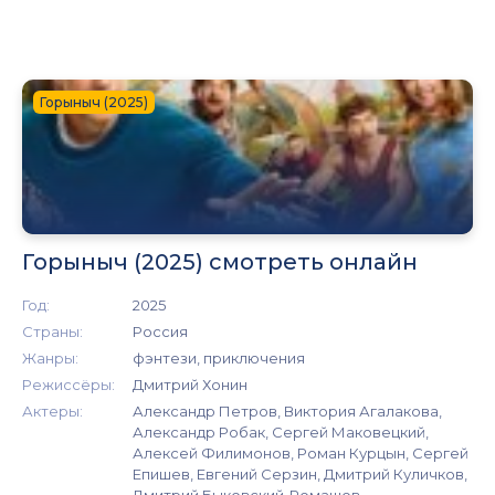
Горыныч (2025)
Горыныч (2025) смотреть онлайн
Год:
2025
Страны:
Россия
Жанры:
фэнтези, приключения
Режиссёры:
Дмитрий Хонин
Актеры:
Александр Петров, Виктория Агалакова,
Александр Робак, Сергей Маковецкий,
Алексей Филимонов, Роман Курцын, Сергей
Епишев, Евгений Серзин, Дмитрий Куличков,