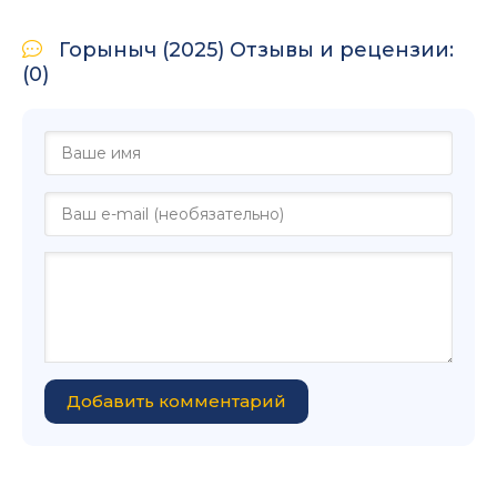
Горыныч (2025) Отзывы и рецензии:
(0)
Добавить комментарий