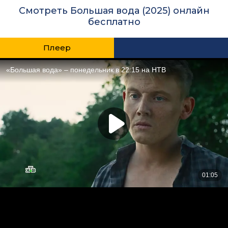
Смотреть Большая вода (2025) онлайн
бесплатно
Плеер