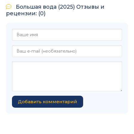
Большая вода (2025) Отзывы и
рецензии: (0)
Добавить комментарий