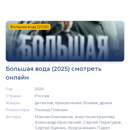
Большая вода (2025)
Большая вода (2025) смотреть
онлайн
Год:
2025
Страны:
Россия
Жанры:
детектив, приключения, боевик, драма
Режиссёры:
Леонид Пляскин
Актеры:
Максим Емельянов, Анастасия Крылова,
Александр Красовский, Сергей Перегудов,
Сергей Яценюк, Яков Шамшин, Павел