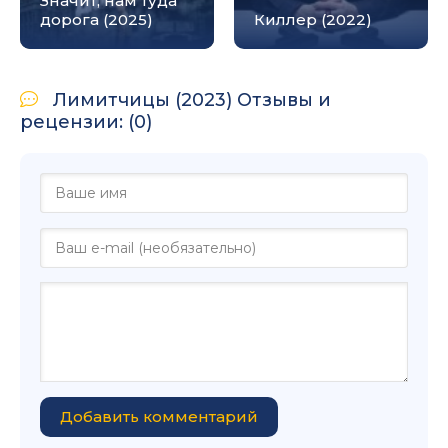
Значит, нам туда
дорога (2025)
Киллер (2022)
Лимитчицы (2023) Отзывы и
рецензии: (0)
Добавить комментарий