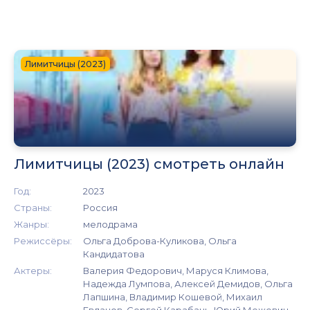
Лимитчицы (2023)
Лимитчицы (2023) смотреть онлайн
Год:
2023
Страны:
Россия
Жанры:
мелодрама
Режиссёры:
Ольга Доброва-Куликова, Ольга
Кандидатова
Актеры:
Валерия Федорович, Маруся Климова,
Надежда Лумпова, Алексей Демидов, Ольга
Лапшина, Владимир Кошевой, Михаил