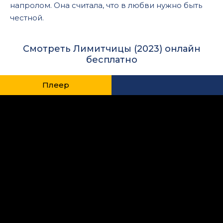
напролом. Она считала, что в любви нужно быть
честной.
Смотреть Лимитчицы (2023) онлайн
бесплатно
Плеер