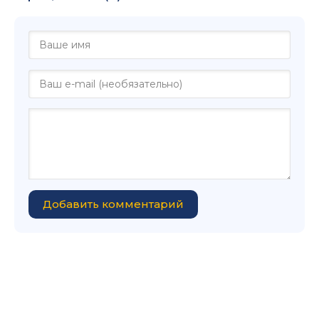
Добавить комментарий