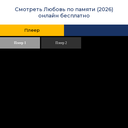
Смотреть Любовь по памяти (2026)
онлайн бесплатно
Плеер
Плеер 1
Плеер 2