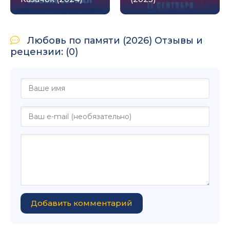
Любовь по памяти (2026) Отзывы и
рецензии: (0)
Добавить комментарий