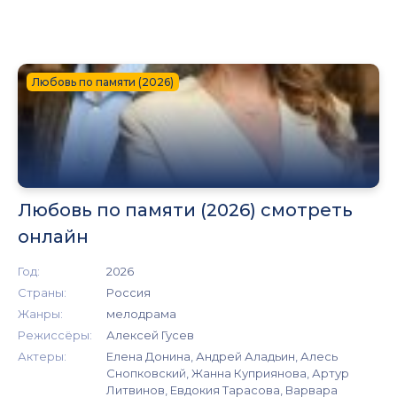
Любовь по памяти (2026)
Любовь по памяти (2026) смотреть
онлайн
Год:
2026
Страны:
Россия
Жанры:
мелодрама
Режиссёры:
Алексей Гусев
Актеры:
Елена Донина, Андрей Аладьин, Алесь
Снопковский, Жанна Куприянова, Артур
Литвинов, Евдокия Тарасова, Варвара