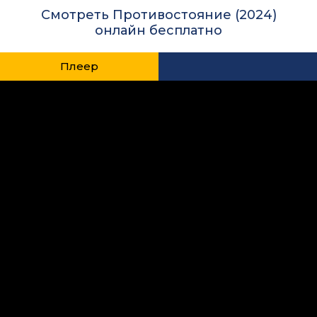
Смотреть Противостояние (2024)
онлайн бесплатно
Плеер