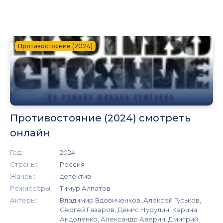
Противостояние (2024)
Противостояние (2024) смотреть
онлайн
Год:
2024
Страны:
Россия
Жанры:
детектив
Режиссёры:
Тимур Алпатов
Актеры:
Владимир Вдовиченков, Алексей Гуськов,
Сергей Газаров, Денис Нурулин, Карина
Андоленко, Александр Аверин, Дмитрий