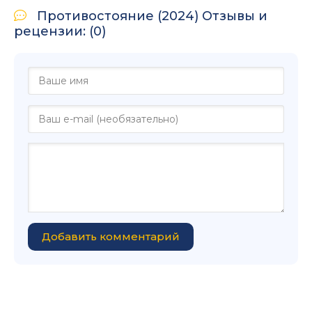
Противостояние (2024) Отзывы и
рецензии: (0)
Добавить комментарий