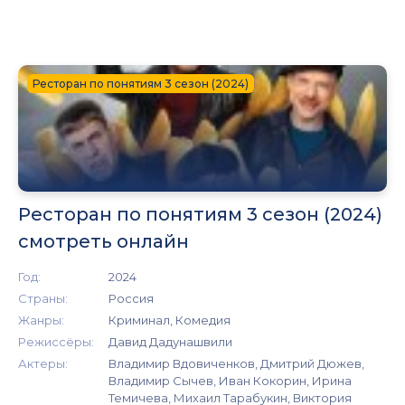
Ресторан по понятиям 3 сезон (2024)
Ресторан по понятиям 3 сезон (2024)
смотреть онлайн
Год:
2024
Страны:
Россия
Жанры:
Криминал, Комедия
Режиссёры:
Давид Дадунашвили
Актеры:
Владимир Вдовиченков, Дмитрий Дюжев,
Владимир Сычев, Иван Кокорин, Ирина
Темичева, Михаил Тарабукин, Виктория