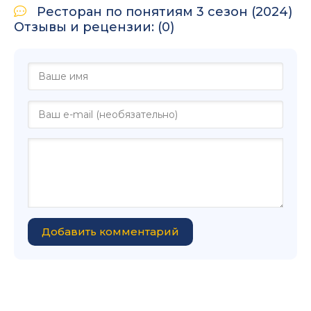
Ресторан по понятиям 3 сезон (2024)
Отзывы и рецензии: (0)
Добавить комментарий