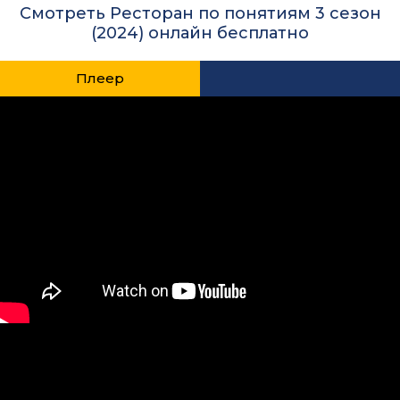
Смотреть Ресторан по понятиям 3 сезон
(2024) онлайн бесплатно
Плеер