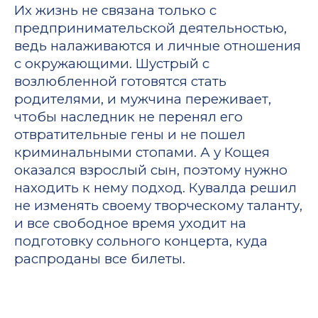
Их жизнь не связана только с
предпринимательской деятельностью,
ведь налаживаются и личные отношения
с окружающими. Шустрый с
возлюбленной готовятся стать
родителями, и мужчина переживает,
чтобы наследник не перенял его
отвратительные гены и не пошел
криминальными стопами. А у Кощея
оказался взрослый сын, поэтому нужно
находить к нему подход. Кувалда решил
не изменять своему творческому таланту,
и все свободное время уходит на
подготовку сольного концерта, куда
распроданы все билеты.