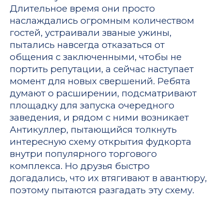
Длительное время они просто
наслаждались огромным количеством
гостей, устраивали званые ужины,
пытались навсегда отказаться от
общения с заключенными, чтобы не
портить репутации, а сейчас наступает
момент для новых свершений. Ребята
думают о расширении, подсматривают
площадку для запуска очередного
заведения, и рядом с ними возникает
Антикуллер, пытающийся толкнуть
интересную схему открытия фудкорта
внутри популярного торгового
комплекса. Но друзья быстро
догадались, что их втягивают в авантюру,
поэтому пытаются разгадать эту схему.