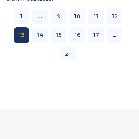
1
...
9
10
11
12
13
14
15
16
17
...
21