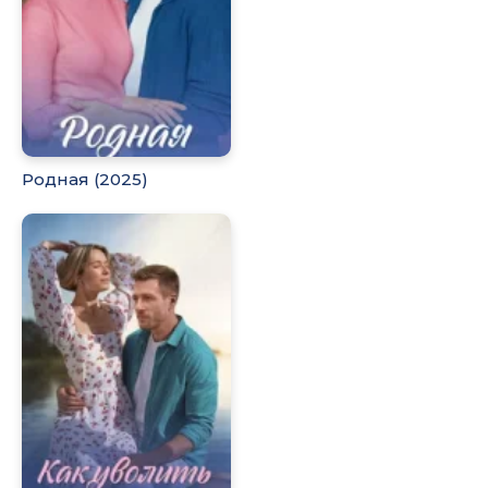
Родная (2025)