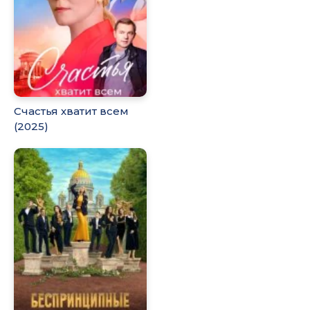
Счастья хватит всем
(2025)