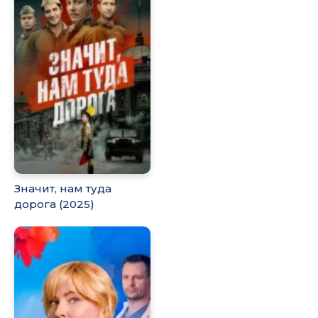
Значит, нам туда
дорога (2025)