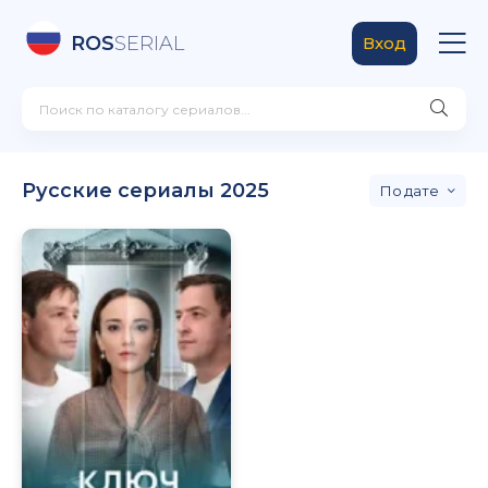
ROS
SERIAL
Вход
Русские сериалы 2025
дате