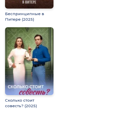
Беспринципные в
Питере (2025)
Сколько стоит
совесть? (2025)