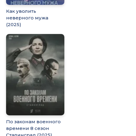
Как уволить
неверного мужа
(2025)
По законам военного
времени 8 сезон
Сталинград (2025)