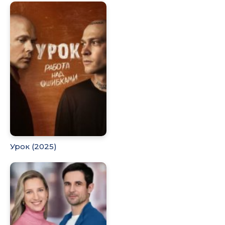
Урок (2025)