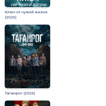
Ключ от чужой жизни
(2025)
Таганрог (2025)