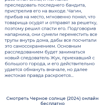
преследовать последнего бандита,
пристрелив его на выходе. Чагин,
прибыв на место, мгновенно понял, что
товарища осудят и отправят за решетку,
поэтому решил спасти его. Подговорив
напарника, они сумели переместить все
трупы внутрь дома, дабы все посчитали
это самосохранением. Основным
расследованием будет заниматься
новый следователь Жук, приехавший с
большого города, и его действительно
удается обмануть вначале, но далее
жестокая правда раскроется…
Смотреть Черное солнце (2024) онлайн
бесплатно