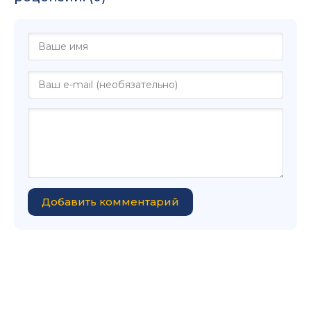
Добавить комментарий