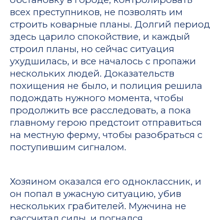
всех преступников, не позволять им
строить коварные планы. Долгий период
здесь царило спокойствие, и каждый
строил планы, но сейчас ситуация
ухудшилась, и все началось с пропажи
нескольких людей. Доказательств
похищения не было, и полиция решила
подождать нужного момента, чтобы
продолжить все расследовать, а пока
главному герою предстоит отправиться
на местную ферму, чтобы разобраться с
поступившим сигналом.
Хозяином оказался его одноклассник, и
он попал в ужасную ситуацию, убив
нескольких грабителей. Мужчина не
рассчитал силы, и погнался