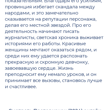
показательным. Благодаря его усилиям,
провинция избегает скандала между
народами, и это замечательно
сказывается на репутации персонажа,
делая его местной звездой. Про его
деятельность начинают писать
журналисты, светская хроника выживает
историями его работы. Красивые
женщины мечтают оказаться рядом, и
среди них ему удается распознать
прекрасную и скромную девчонку,
завоевавшую сердце. Жизнь
преподносит ему немало уроков, и он
принимает все вызовы, становясь лучше
и счастливее.