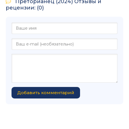
Преторианец (2024) Отзывы и
рецензии: (0)
Добавить комментарий