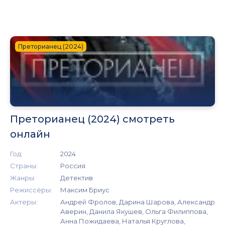
Преторианец (2024)
Преторианец (2024) смотреть
онлайн
Год:
2024
Страны:
Россия
Жанры:
Детектив
Режиссёры:
Максим Бриус
Актеры:
Андрей Фролов, Дарина Шарова, Александр
Аверин, Данила Якушев, Ольга Филиппова,
Анна Пожидаева, Наталья Круглова,