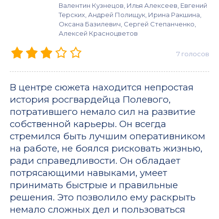
Валентин Кузнецов, Илья Алексеев, Евгений
Терских, Андрей Полищук, Ирина Ракшина,
Оксана Базилевич, Сергей Степанченко,
Алексей Красноцветов
7
голосов
В центре сюжета находится непростая
история росгвардейца Полевого,
потратившего немало сил на развитие
собственной карьеры. Он всегда
стремился быть лучшим оперативником
на работе, не боялся рисковать жизнью,
ради справедливости. Он обладает
потрясающими навыками, умеет
принимать быстрые и правильные
решения. Это позволило ему раскрыть
немало сложных дел и пользоваться