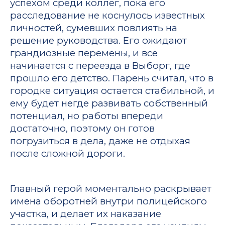
успехом среди коллег, пока его
расследование не коснулось известных
личностей, сумевших повлиять на
решение руководства. Его ожидают
грандиозные перемены, и все
начинается с переезда в Выборг, где
прошло его детство. Парень считал, что в
городке ситуация остается стабильной, и
ему будет негде развивать собственный
потенциал, но работы впереди
достаточно, поэтому он готов
погрузиться в дела, даже не отдыхая
после сложной дороги.
Главный герой моментально раскрывает
имена оборотней внутри полицейского
участка, и делает их наказание