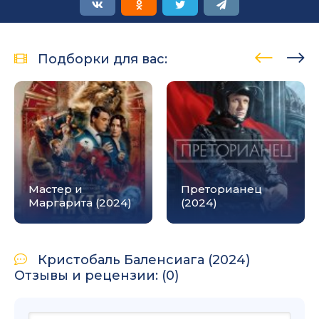
Подборки для вас:
Мастер и
Преторианец
Маргарита (2024)
(2024)
Кристобаль Баленсиага (2024)
Отзывы и рецензии: (0)