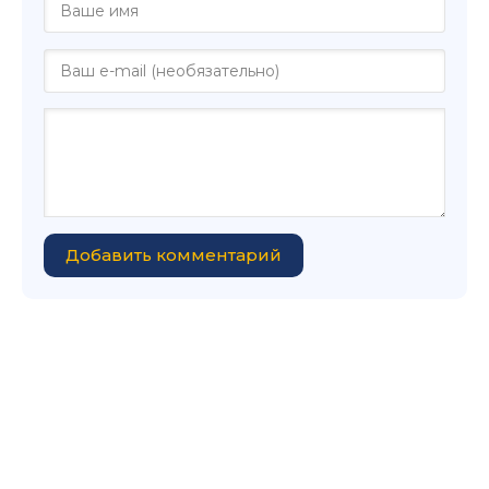
Добавить комментарий