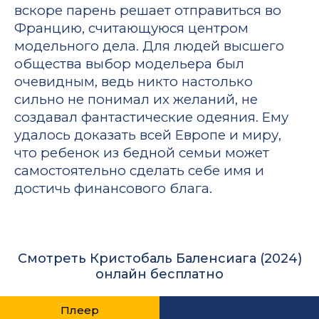
вскоре парень решает отправиться во
Францию, считающуюся центром
модельного дела. Для людей высшего
общества выбор модельера был
очевидным, ведь никто настолько
сильно не понимал их желаний, не
создавал фантастические одеяния. Ему
удалось доказать всей Европе и миру,
что ребенок из бедной семьи может
самостоятельно сделать себе имя и
достичь финансового блага.
Смотреть Кристобаль Баленсиага (2024)
онлайн бесплатно
Плеер