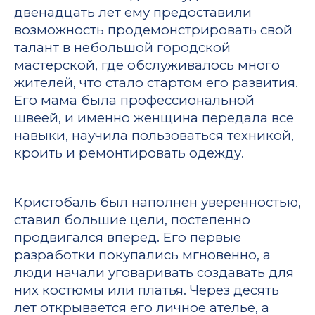
двенадцать лет ему предоставили
возможность продемонстрировать свой
талант в небольшой городской
мастерской, где обслуживалось много
жителей, что стало стартом его развития.
Его мама была профессиональной
швеей, и именно женщина передала все
навыки, научила пользоваться техникой,
кроить и ремонтировать одежду.
Кристобаль был наполнен уверенностью,
ставил большие цели, постепенно
продвигался вперед. Его первые
разработки покупались мгновенно, а
люди начали уговаривать создавать для
них костюмы или платья. Через десять
лет открывается его личное ателье, а