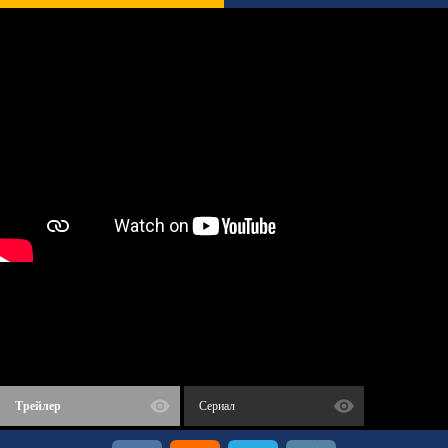
Трейлер
Сериал