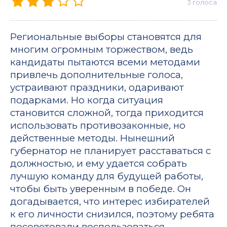
3
голоса
Региональные выборы становятся для
многим огромным торжеством, ведь
кандидаты пытаются всеми методами
привлечь дополнительные голоса,
устраивают праздники, одаривают
подарками. Но когда ситуация
становится сложной, тогда приходится
использовать противозаконные, но
действенные методы. Нынешний
губернатор не планирует расставаться с
должностью, и ему удается собрать
лучшую команду для будущей работы,
чтобы быть уверенным в победе. Он
догадывается, что интерес избирателей
к его личности снизился, поэтому ребята
посоветовали воспользоваться