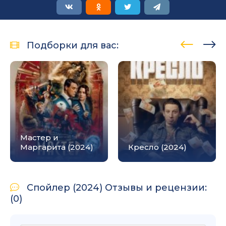
Подборки для вас:
Мастер и
Маргарита (2024)
Кресло (2024)
Спойлер (2024) Отзывы и рецензии:
(0)