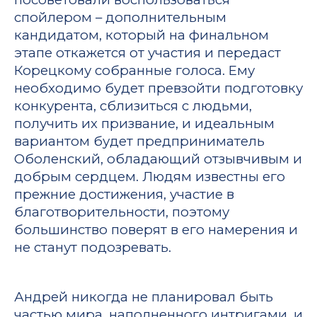
спойлером – дополнительным
кандидатом, который на финальном
этапе откажется от участия и передаст
Корецкому собранные голоса. Ему
необходимо будет превзойти подготовку
конкурента, сблизиться с людьми,
получить их призвание, и идеальным
вариантом будет предприниматель
Оболенский, обладающий отзывчивым и
добрым сердцем. Людям известны его
прежние достижения, участие в
благотворительности, поэтому
большинство поверят в его намерения и
не станут подозревать.
Андрей никогда не планировал быть
частью мира, наполненного интригами, и