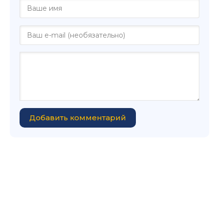
Добавить комментарий