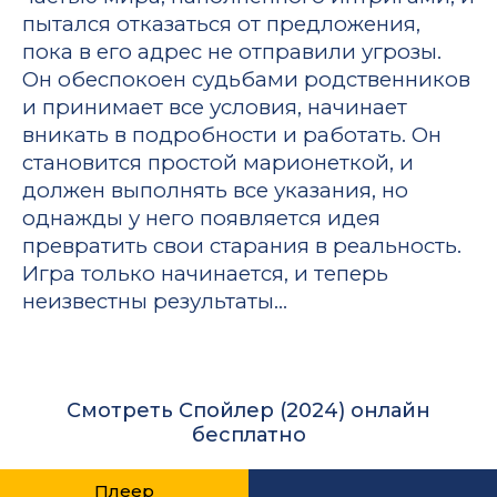
пытался отказаться от предложения,
пока в его адрес не отправили угрозы.
Он обеспокоен судьбами родственников
и принимает все условия, начинает
вникать в подробности и работать. Он
становится простой марионеткой, и
должен выполнять все указания, но
однажды у него появляется идея
превратить свои старания в реальность.
Игра только начинается, и теперь
неизвестны результаты…
Смотреть Спойлер (2024) онлайн
бесплатно
Плеер