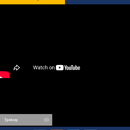
Трейлер