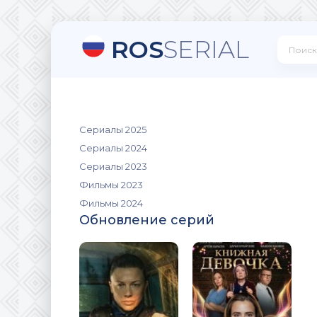
ROS
SERIAL
Сериалы 2025
Сериалы 2024
Сериалы 2023
Фильмы 2023
Фильмы 2024
Обновление серий