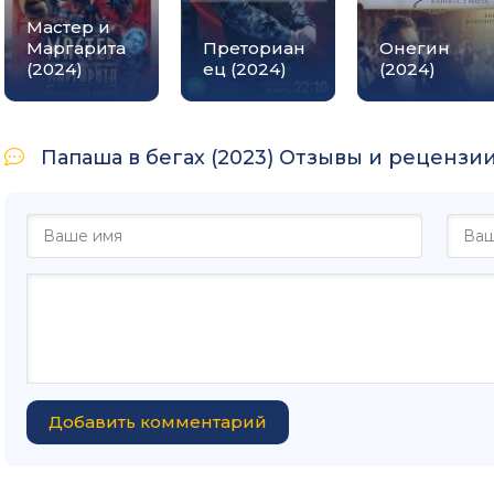
Мастер и
Маргарита
Преториан
Онегин
(2024)
ец (2024)
(2024)
Папаша в бегах (2023) Отзывы и рецензии:
Добавить комментарий