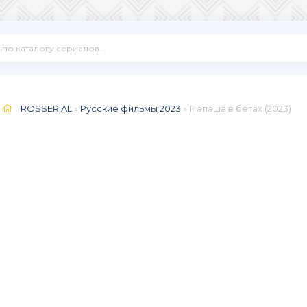
ROSSERIAL
»
Русские фильмы 2023
» Папаша в бегах (2023)