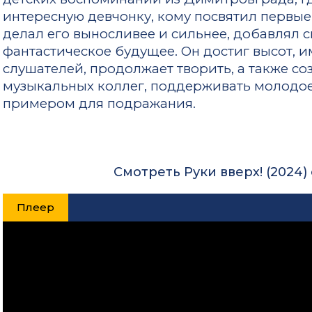
интересную девчонку, кому посвятил первые
делал его выносливее и сильнее, добавлял с
фантастическое будущее. Он достиг высот,
слушателей, продолжает творить, а также с
музыкальных коллег, поддерживать молодое
примером для подражания.
Смотреть Руки вверх! (2024)
Плеер