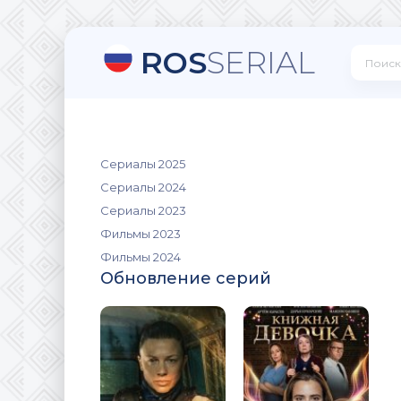
ROS
SERIAL
Сериалы 2025
Сериалы 2024
Сериалы 2023
Фильмы 2023
Фильмы 2024
Обновление серий