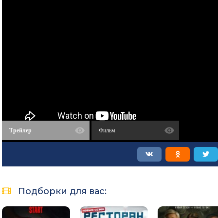
Трейлер
Фильм
Подборки для вас: