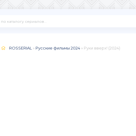
ROSSERIAL
»
Русские фильмы 2024
» Руки вверх! (2024)