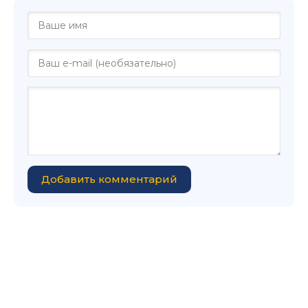
Добавить комментарий