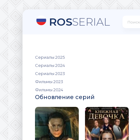
ROS
SERIAL
Сериалы 2025
Сериалы 2024
Сериалы 2023
Фильмы 2023
Фильмы 2024
Обновление серий