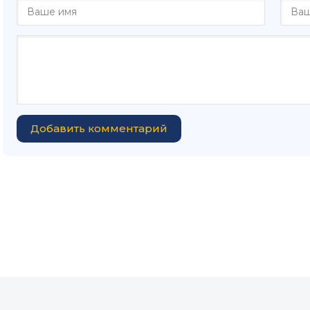
Добавить комментарий