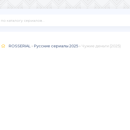
ROSSERIAL
»
Русские сериалы 2025
» Чужие деньги (2025)