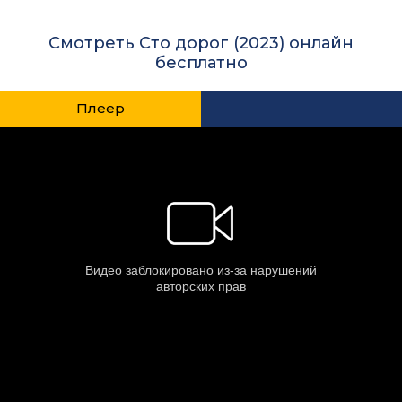
Смотреть Сто дорог (2023) онлайн
бесплатно
Плеер