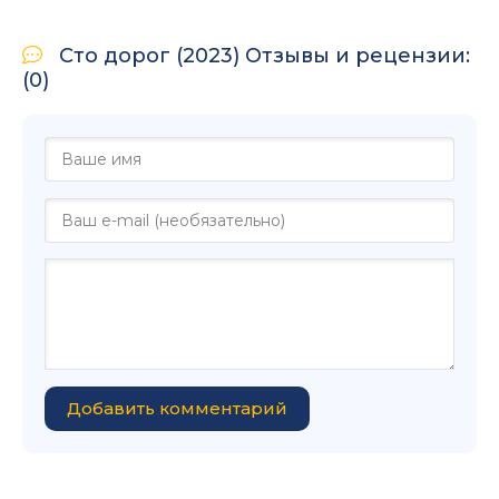
Сто дорог (2023) Отзывы и рецензии:
(0)
Добавить комментарий