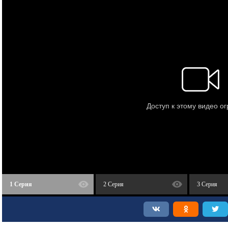
1 Серия
2 Серия
3 Серия