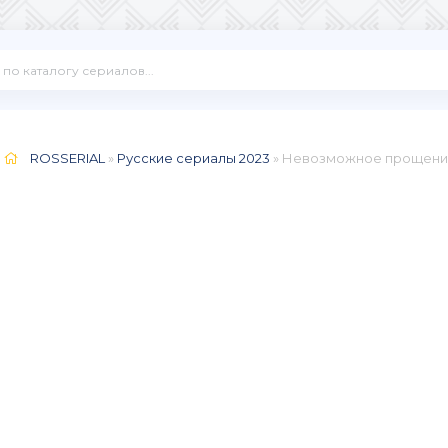
ROSSERIAL
»
Русские сериалы 2023
» Невозможное прощение