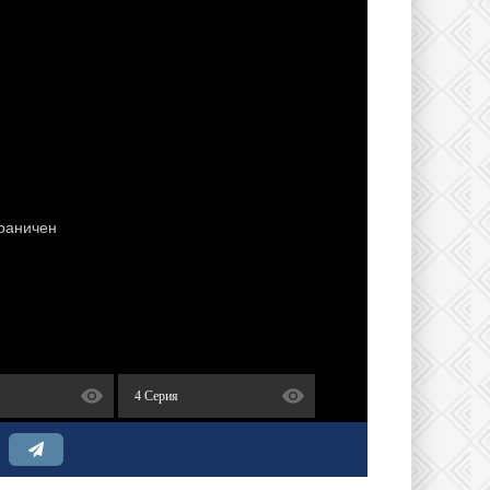
4 Серия