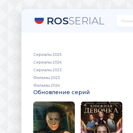
ROS
SERIAL
Сериалы 2025
Сериалы 2024
Сериалы 2023
Фильмы 2023
Фильмы 2024
Обновление серий