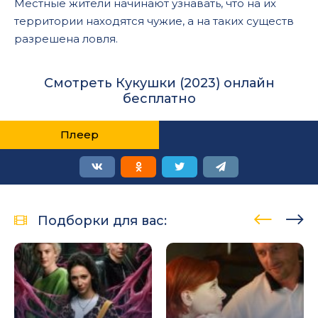
Местные жители начинают узнавать, что на их
территории находятся чужие, а на таких существ
разрешена ловля.
Смотреть Кукушки (2023) онлайн
бесплатно
Плеер
Подборки для вас: