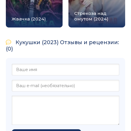
Стрекоза над
Жвачка (2024)
омутом (2024)
Кукушки (2023) Отзывы и рецензии:
(0)