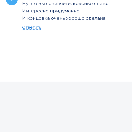
Ну что вы сочиняете, красиво снято.
Интересно придуманно.
И концовка очень хорошо сделана
Ответить