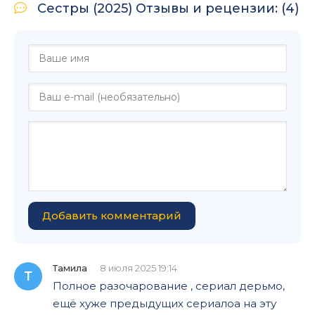
Сестры (2025) Отзывы и рецензии: (4)
Добавить комментарий
Тамила
8 июля 2025 19:14
Т
Полное разочарование , сериал дерьмо,
ещё хуже предыдущих сериалоа на эту