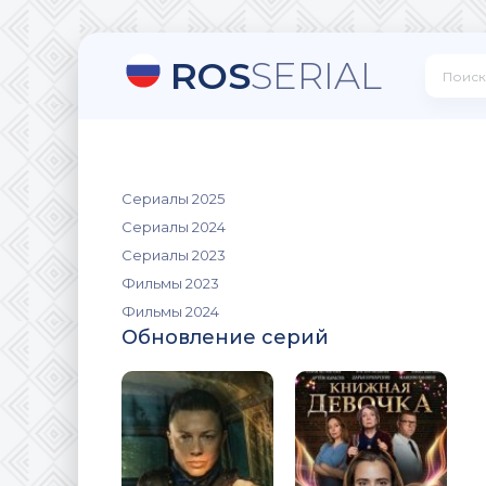
ROS
SERIAL
Сериалы 2025
Сериалы 2024
Сериалы 2023
Фильмы 2023
Фильмы 2024
Обновление серий