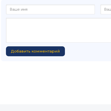
Добавить комментарий