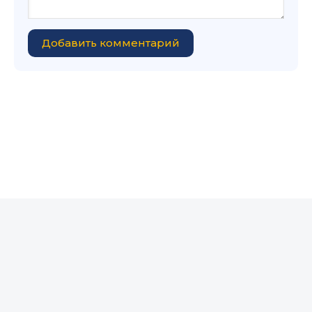
Добавить комментарий