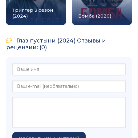
Триггер 3 сезон
(2024)
Бомба (2020)
Глаз пустыни (2024) Отзывы и
рецензии: (0)