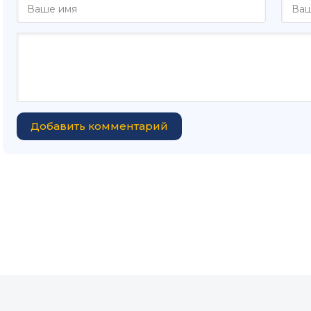
Добавить комментарий