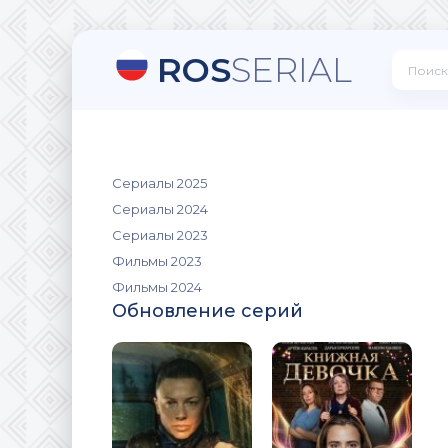
ROS
SERIAL
Сериалы 2025
Сериалы 2024
Сериалы 2023
Фильмы 2023
Фильмы 2024
Обновление серий