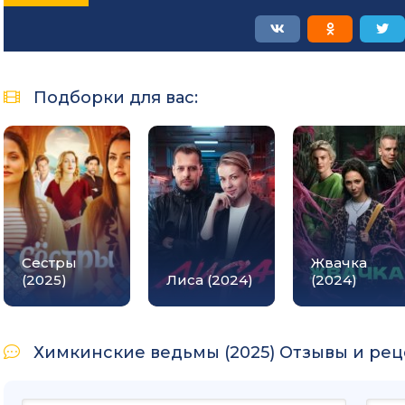
Подборки для вас:
Сестры
Жвачка
(2025)
Лиса (2024)
(2024)
Химкинские ведьмы (2025) Отзывы и реце