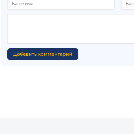
Добавить комментарий