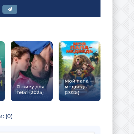
Мой папа —
Я живу для
медведь
тебя (2025)
(2025)
 (0)