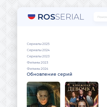
ROS
SERIAL
Сериалы 2025
Сериалы 2024
Сериалы 2023
Фильмы 2023
Фильмы 2024
Обновление серий