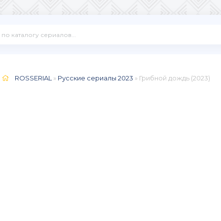
ROSSERIAL
»
Русские сериалы 2023
» Грибной дождь (2023)